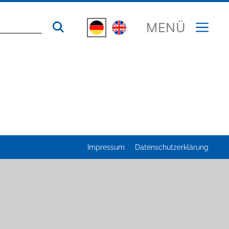
MENÜ
Impressum
Datenschutzerklärung