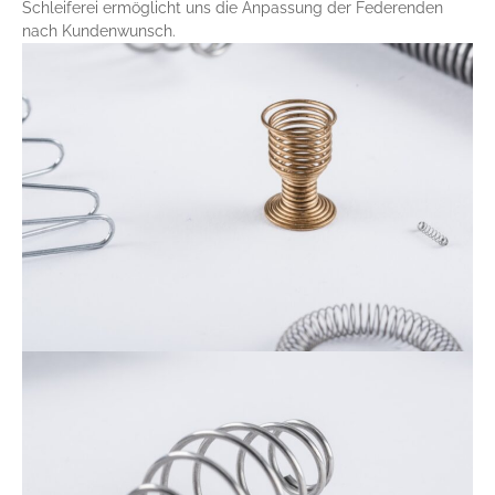
Schleiferei ermöglicht uns die Anpassung der Federenden
nach Kundenwunsch.