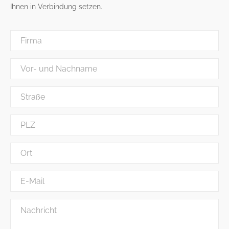
Ihnen in Verbindung setzen.