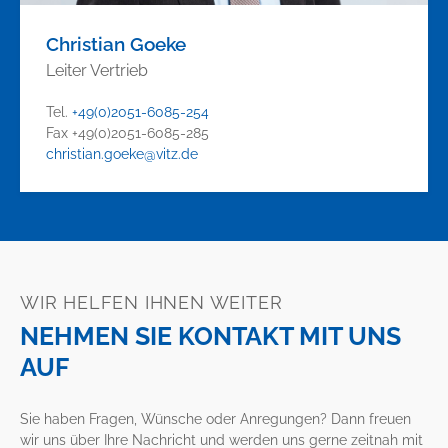
Christian Goeke
Leiter Vertrieb
Tel.
+49(0)2051-6085-254
Fax +49(0)2051-6085-285
christian.goeke@vitz.de
WIR HELFEN IHNEN WEITER
NEHMEN SIE KONTAKT MIT UNS
AUF
Sie haben Fragen, Wünsche oder Anregungen? Dann freuen
wir uns über Ihre Nachricht und werden uns gerne zeitnah mit