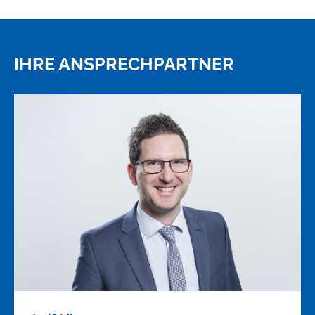
IHRE ANSPRECHPARTNER