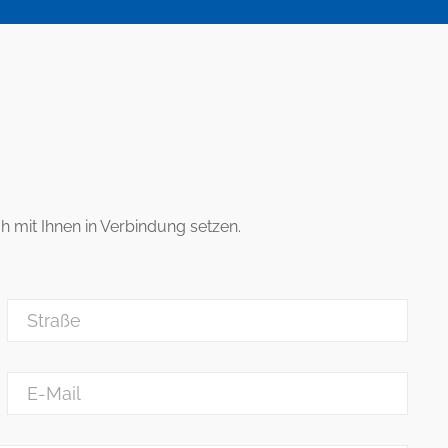
 mit Ihnen in Verbindung setzen.