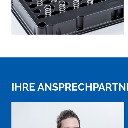
IHRE ANSPRECHPARTN