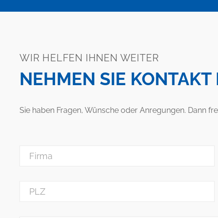
WIR HELFEN IHNEN WEITER
NEHMEN SIE KONTAKT 
Sie haben Fragen, Wünsche oder Anregungen. Dann freue