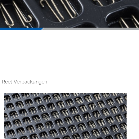
nd-Reel-Verpackungen