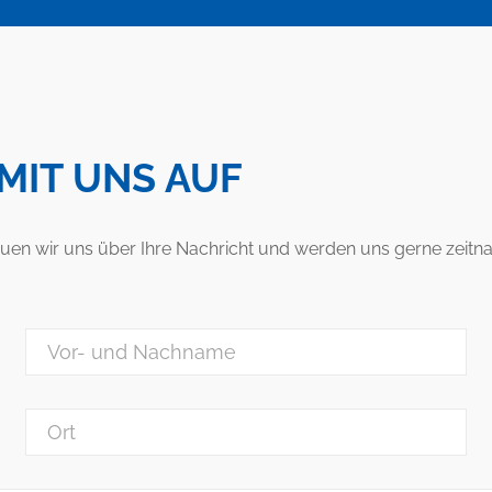
MIT UNS AUF
n wir uns über Ihre Nachricht und werden uns gerne zeitnah